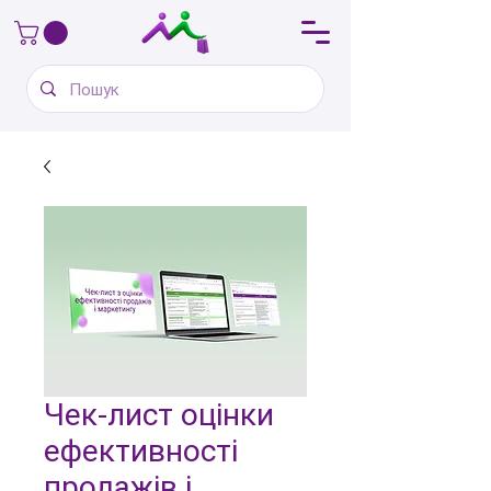
Чек-лист оцінки
ефективності
продажів і